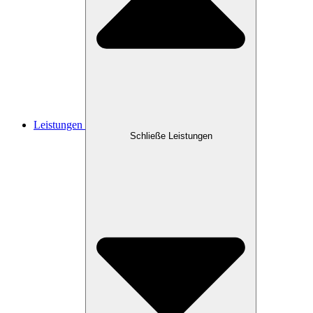
Leistungen
Schließe Leistungen