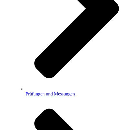
Prüfungen und Messungen