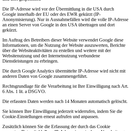
Die IP-Adresse wird vor der Übermittlung in die USA durch
Google innerhalb der EU oder des EWR gekürzt (IP-
Anonymisierung). Nur in Ausnahmefällen wird die volle IP-Adresse
an einen Server von Google in den USA übertragen und dort
gekürzt.
Im Auftrag des Betreibers dieser Website verwendet Google diese
Informationen, um die Nutzung der Website auszuwerten, Berichte
über die Websiteaktivitäten zu erstellen und weitere mit der
Websitenutzung und der Internetnutzung verbundene
Dienstleistungen zu erbringen.
Die durch Google Analytics übermittelte IP-Adresse wird nicht mit
anderen Daten von Google zusammengeführt.
Rechtsgrundlage für die Verarbeitung ist Ihre Einwilligung nach Art.
6 Abs. 1 lit. a DSGVO.
Die erfassten Daten werden nach 14 Monaten automatisch gelöscht.
Sie können Ihre Einwilligung jederzeit widerrufen, indem Sie die
Cookie-Einstellungen erneut aufrufen und anpassen.
Zusätzlich können Sie die Erfassung der durch das Cookie