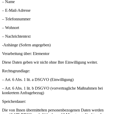
– Name
– E-Mail-Adresse
– Telefonnummer
– ‎Wohnort
– Nachrichtentext
-Anhänge (Sofern angegeben)
Verarbeitung über: Elementor
Diese Daten geben wir nicht ohne Ihre Einwilligung weiter.
Rechtsgrundlage:
– Art. 6 Abs. 1 lit. a DSGVO (Einwilligung)
– Art. 6 Abs. 1 lit. b DSGVO (vorvertragliche Maßnahmen bei
konkretem Anfragebezug)
Speicherdauer:
Die von Ihnen übermittelten personenbezogenen Daten werden