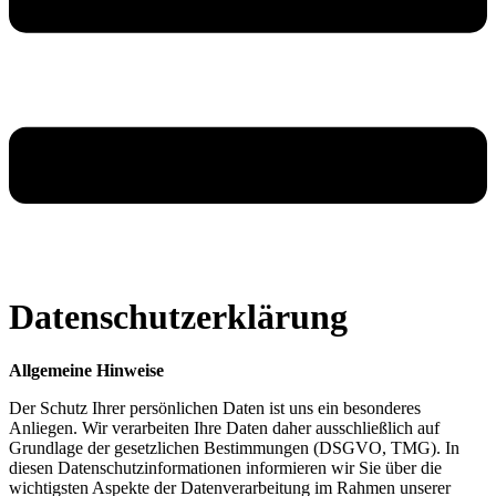
Datenschutz­erklärung
Allgemeine Hinweise
Der Schutz Ihrer persönlichen Daten ist uns ein besonderes
Anliegen. Wir verarbeiten Ihre Daten daher ausschließlich auf
Grundlage der gesetzlichen Bestimmungen (DSGVO, TMG). In
diesen Datenschutzinformationen informieren wir Sie über die
wichtigsten Aspekte der Datenverarbeitung im Rahmen unserer