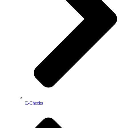
E-Checks