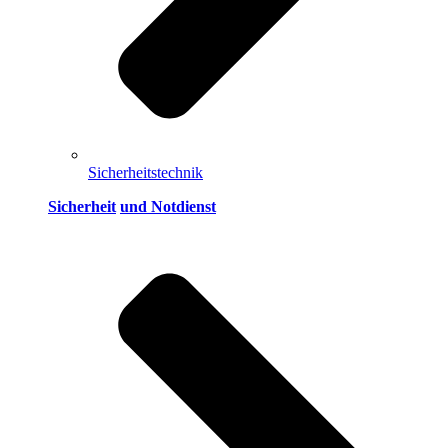
Sicherheitstechnik
Sicherheit
und Notdienst