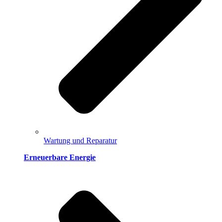
Wartung und Reparatur
Erneuerbare Energie