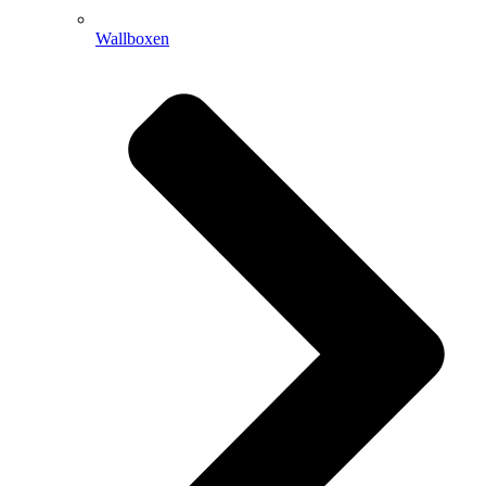
Wallboxen