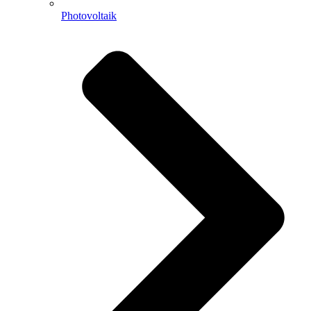
Photovoltaik