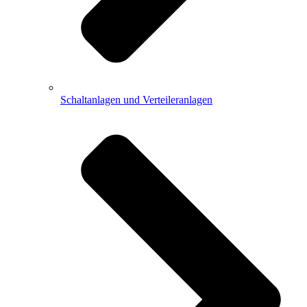
Schaltanlagen und Verteileranlagen