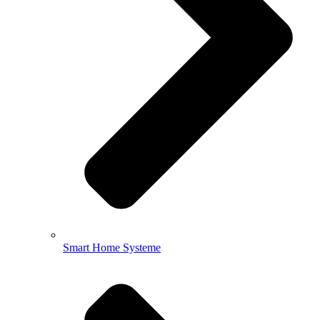
Smart Home Systeme