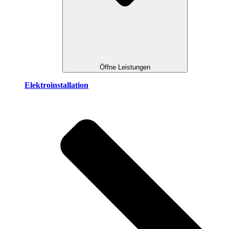
Öffne Leistungen
Elektroinstallation