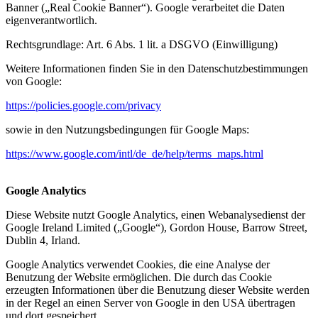
Banner („Real Cookie Banner“). Google verarbeitet die Daten
eigenverantwortlich.
Rechtsgrundlage: Art. 6 Abs. 1 lit. a DSGVO (Einwilligung)
Weitere Informationen finden Sie in den Datenschutzbestimmungen
von Google:
https://policies.google.com/privacy
sowie in den Nutzungsbedingungen für Google Maps:
https://www.google.com/intl/de_de/help/terms_maps.html
Google Analytics
Diese Website nutzt Google Analytics, einen Webanalysedienst der
Google Ireland Limited („Google“), Gordon House, Barrow Street,
Dublin 4, Irland.
Google Analytics verwendet Cookies, die eine Analyse der
Benutzung der Website ermöglichen. Die durch das Cookie
erzeugten Informationen über die Benutzung dieser Website werden
in der Regel an einen Server von Google in den USA übertragen
und dort gespeichert.