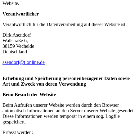
Website.
Verantwortlicher
Verantwortlich für die Datenverarbeitung auf dieser Website ist:
Dirk Asendorf
Wallstraße 6,
38159 Vechelde
Deutschland
asendorf@t-online.de
Erhebung und Speicherung personenbezogener Daten sowie
Art und Zweck von deren Verwendung
Beim Besuch der Website
Beim Aufrufen unserer Website werden durch den Browser
automatisch Informationen an den Server unserer Website gesendet.
Diese Informationen werden temporär in einem sog. Logfile
gespeichert.
Erfasst werden: