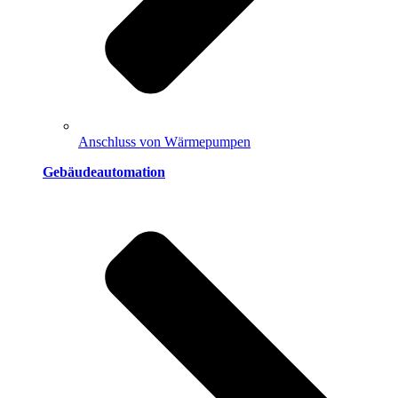
Anschluss von Wärmepumpen
Gebäudeautomation