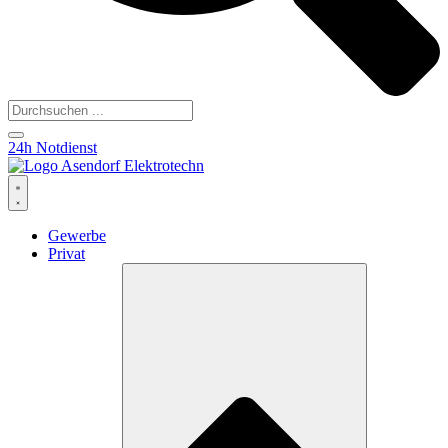
24h Notdienst
Gewerbe
Privat