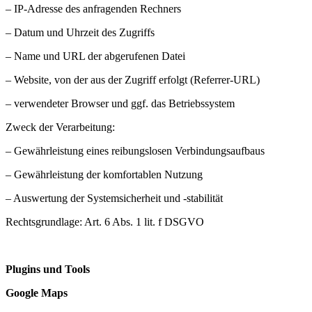
– IP-Adresse des anfragenden Rechners
– Datum und Uhrzeit des Zugriffs
– Name und URL der abgerufenen Datei
– Website, von der aus der Zugriff erfolgt (Referrer-URL)
– verwendeter Browser und ggf. das Betriebssystem
Zweck der Verarbeitung:
– Gewährleistung eines reibungslosen Verbindungsaufbaus
– Gewährleistung der komfortablen Nutzung
– Auswertung der Systemsicherheit und -stabilität
Rechtsgrundlage: Art. 6 Abs. 1 lit. f DSGVO
Plugins und Tools
Google Maps