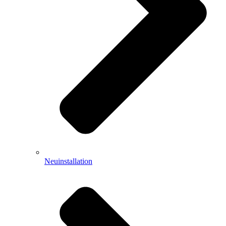
Neuinstallation