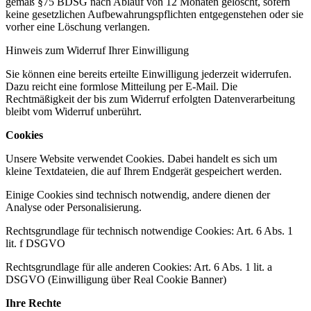
gemäß §75 BDSG nach Ablauf von 12 Monaten gelöscht, sofern
keine gesetzlichen Aufbewahrungspflichten entgegenstehen oder sie
vorher eine Löschung verlangen.
Hinweis zum Widerruf Ihrer Einwilligung
Sie können eine bereits erteilte Einwilligung jederzeit widerrufen.
Dazu reicht eine formlose Mitteilung per E-Mail. Die
Rechtmäßigkeit der bis zum Widerruf erfolgten Datenverarbeitung
bleibt vom Widerruf unberührt.
Cookies
Unsere Website verwendet Cookies. Dabei handelt es sich um
kleine Textdateien, die auf Ihrem Endgerät gespeichert werden.
Einige Cookies sind technisch notwendig, andere dienen der
Analyse oder Personalisierung.
Rechtsgrundlage für technisch notwendige Cookies: Art. 6 Abs. 1
lit. f DSGVO
Rechtsgrundlage für alle anderen Cookies: Art. 6 Abs. 1 lit. a
DSGVO (Einwilligung über Real Cookie Banner)
Ihre Rechte