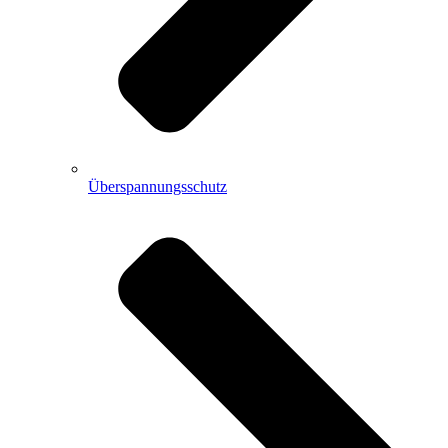
Überspannungsschutz