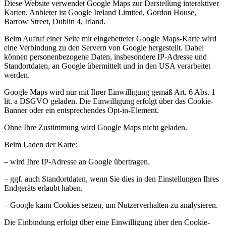
Diese Website verwendet Google Maps zur Darstellung interaktiver
Karten. Anbieter ist Google Ireland Limited, Gordon House,
Barrow Street, Dublin 4, Irland.
Beim Aufruf einer Seite mit eingebetteter Google Maps-Karte wird
eine Verbindung zu den Servern von Google hergestellt. Dabei
können personenbezogene Daten, insbesondere IP-Adresse und
Standortdaten, an Google übermittelt und in den USA verarbeitet
werden.
Google Maps wird nur mit Ihrer Einwilligung gemäß Art. 6 Abs. 1
lit. a DSGVO geladen. Die Einwilligung erfolgt über das Cookie-
Banner oder ein entsprechendes Opt-in-Element.
Ohne Ihre Zustimmung wird Google Maps nicht geladen.
Beim Laden der Karte:
– wird Ihre IP-Adresse an Google übertragen.
– ggf. auch Standortdaten, wenn Sie dies in den Einstellungen Ihres
Endgeräts erlaubt haben.
– Google kann Cookies setzen, um Nutzerverhalten zu analysieren.
Die Einbindung erfolgt über eine Einwilligung über den Cookie-