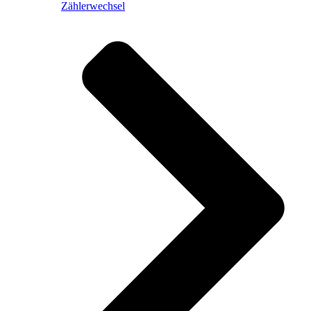
Zählerwechsel