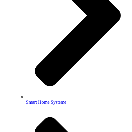
Smart Home Systeme