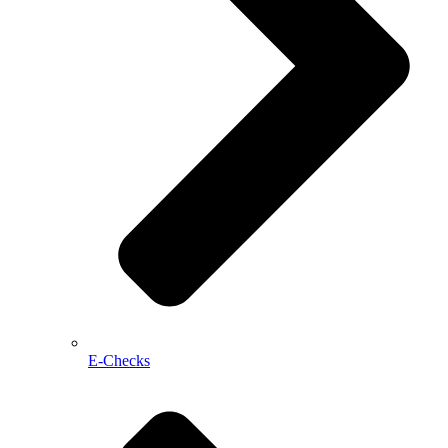
E-Checks