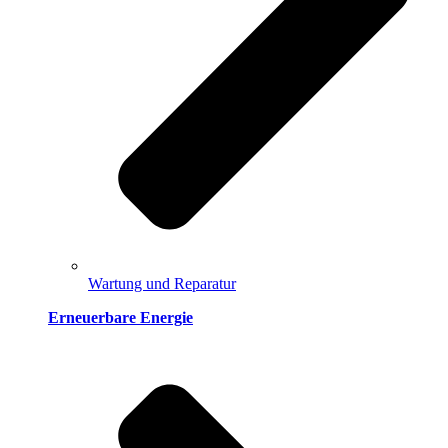
Wartung und Reparatur
Erneuerbare Energie