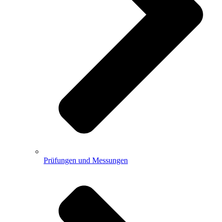
Prüfungen und Messungen