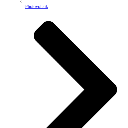
Photovoltaik