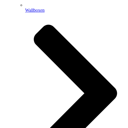
Wallboxen