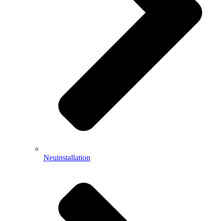
Neuinstallation