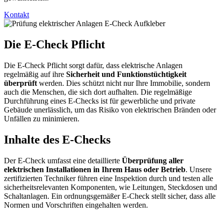
Kontakt
Die E-Check Pflicht
Die
E-Check Pflicht
sorgt dafür, dass elektrische Anlagen
regelmäßig auf ihre
Sicherheit und Funktionstüchtigkeit
überprüft
werden. Dies schützt nicht nur Ihre Immobilie, sondern
auch die Menschen, die sich dort aufhalten. Die regelmäßige
Durchführung eines E-Checks ist für gewerbliche und private
Gebäude unerlässlich, um das Risiko von elektrischen Bränden oder
Unfällen zu minimieren.
Inhalte des E-Checks
Der
E-Check
umfasst eine detaillierte
Überprüfung aller
elektrischen Installationen in Ihrem Haus oder Betrieb
. Unsere
zertifizierten Techniker führen eine Inspektion durch und testen alle
sicherheitsrelevanten Komponenten, wie Leitungen, Steckdosen und
Schaltanlagen. Ein ordnungsgemäßer E-Check stellt sicher, dass alle
Normen und Vorschriften eingehalten werden.