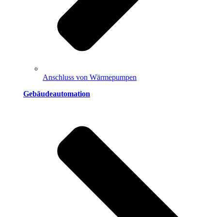
Anschluss von Wärmepumpen
Gebäudeautomation