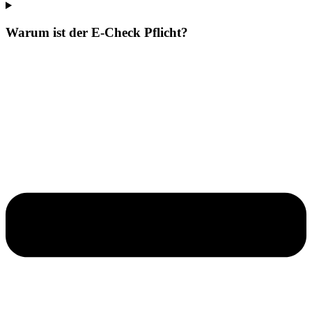
Warum ist der E-Check Pflicht?