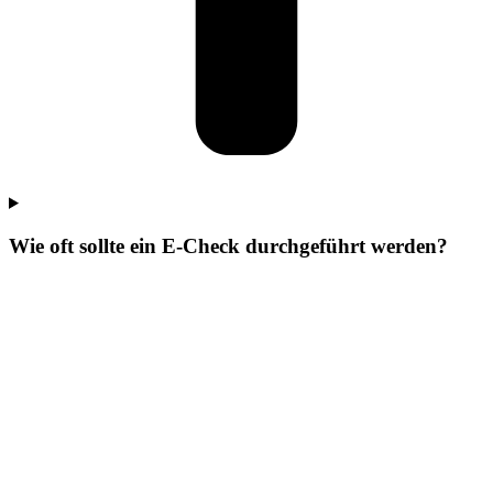
Wie oft sollte ein E-Check durchgeführt werden?