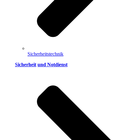
Sicherheitstechnik
Sicherheit
und Notdienst