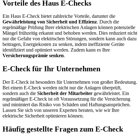
Vorteile des Haus E-Checks
Ein
Haus E-Check
bietet zahlreiche Vorteile, darunter die
Gewährleistung von Sicherheit und Effizienz
. Durch die
regelmäßige Prüfung Ihrer elektrischen Anlagen können potenzielle
Mängel frühzeitig erkannt und behoben werden. Dies reduziert nicht
nur die Gefahr von elektrischen Störungen, sondern kann auch dazu
beitragen, Energiekosten zu senken, indem ineffiziente Geräte
identifiziert und optimiert werden. Zudem kann es Ihre
Versicherungsprämie senken
.
E-Check für Ihr Unternehmen
Der
E-Check
ist besonders für Unternehmen von großer Bedeutung.
Bei einem E-Check werden nicht nur die Anlagen überprüft,
sondern auch die
Sicherheit der Mitarbeiter
gewährleistet. Ein
regelmäßiger E-Check ist oft Voraussetzung für die Versicherung
und minimiert das Risiko von Schäden und Haftungsansprüchen.
Lassen Sie sich von unseren Experten beraten, wie wir Ihre
elektrische Sicherheit optimieren können.
Häufig gestellte Fragen zum E-Check