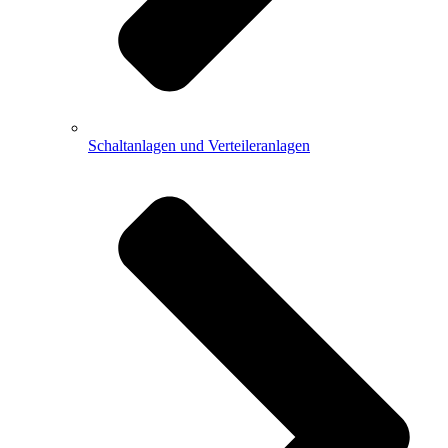
Schaltanlagen und Verteileranlagen