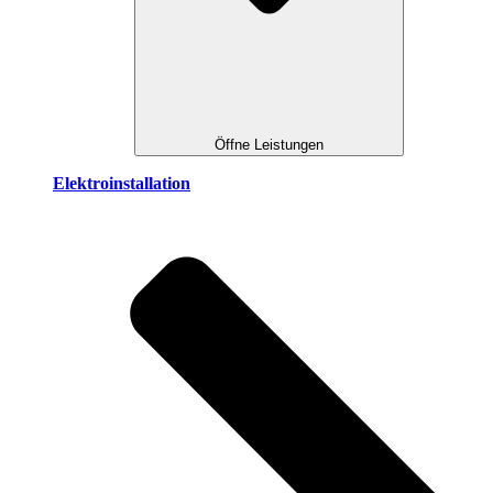
Öffne Leistungen
Elektroinstallation