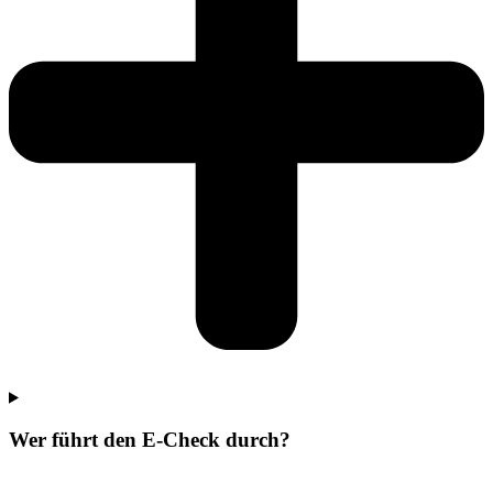
Wer führt den E-Check durch?