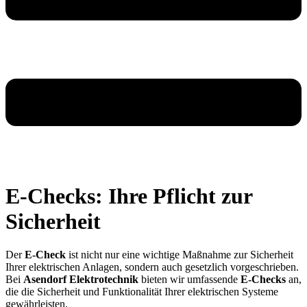
E-Checks: Ihre Pflicht zur
Sicherheit
Der
E-Check
ist nicht nur eine wichtige Maßnahme zur Sicherheit
Ihrer elektrischen Anlagen, sondern auch gesetzlich vorgeschrieben.
Bei
Asendorf Elektrotechnik
bieten wir umfassende
E-Checks
an,
die die Sicherheit und Funktionalität Ihrer elektrischen Systeme
gewährleisten.