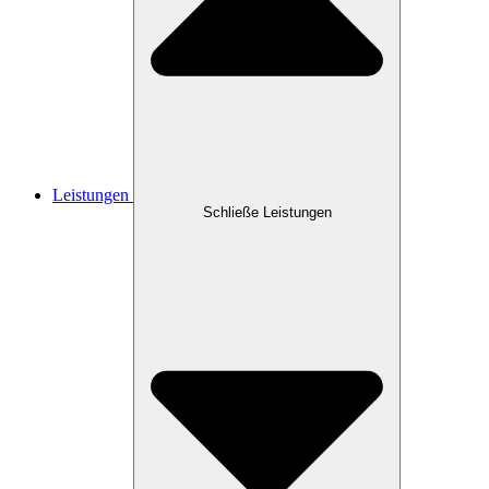
Leistungen
Schließe Leistungen