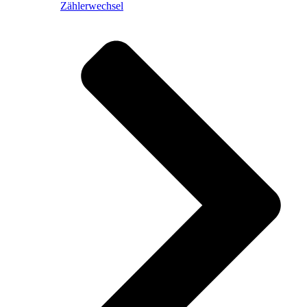
Zählerwechsel