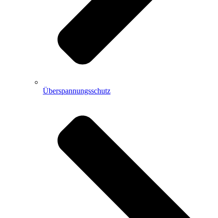
Überspannungsschutz