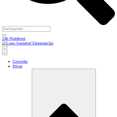
24h Notdienst
Gewerbe
Privat