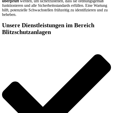
überprüft
werden, um sicherzustellen, dass sie ordnungsgemäß
funktionieren und alle Sicherheitsstandards erfüllen. Eine Wartung
hilft, potenzielle Schwachstellen frühzeitig zu identifizieren und zu
beheben.
Unsere Dienstleistungen im Bereich
Blitzschutzanlagen