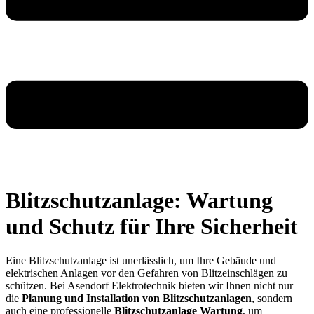
Blitzschutz­anlage: Wartung
und Schutz für Ihre Sicherheit
Eine Blitzschutzanlage ist unerlässlich, um Ihre Gebäude und
elektrischen Anlagen vor den Gefahren von Blitzeinschlägen zu
schützen. Bei Asendorf Elektrotechnik bieten wir Ihnen nicht nur
die
Planung und Installation von Blitzschutzanlagen
, sondern
auch eine professionelle
Blitzschutzanlage Wartung
, um