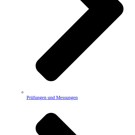
Prüfungen und Messungen