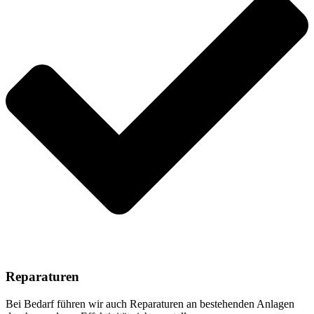
Reparaturen
Bei Bedarf führen wir auch Reparaturen an bestehenden Anlagen