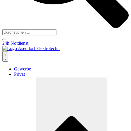
24h Notdienst
Gewerbe
Privat