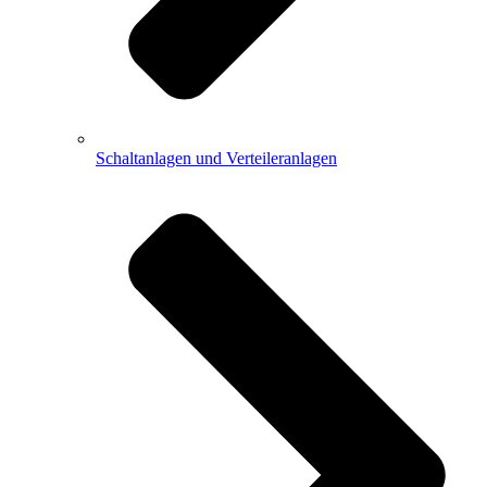
Schaltanlagen und Verteileranlagen