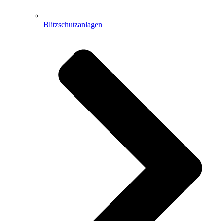
Blitzschutzanlagen