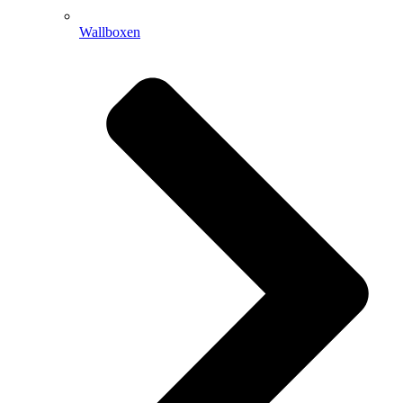
Wallboxen