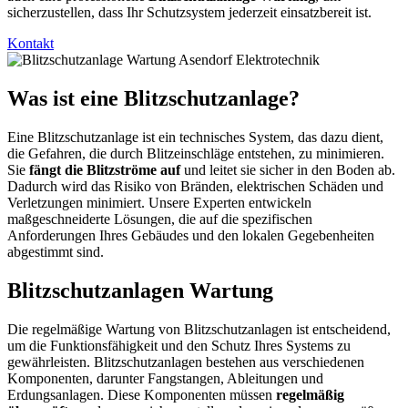
sicherzustellen, dass Ihr Schutzsystem jederzeit einsatzbereit ist.
Kontakt
Was ist eine Blitzschutzanlage?
Eine
Blitzschutzanlage
ist ein technisches System, das dazu dient,
die Gefahren, die durch Blitzeinschläge entstehen, zu minimieren.
Sie
fängt die Blitzströme auf
und leitet sie sicher in den Boden ab.
Dadurch wird das Risiko von Bränden, elektrischen Schäden und
Verletzungen minimiert. Unsere Experten entwickeln
maßgeschneiderte Lösungen, die auf die spezifischen
Anforderungen Ihres Gebäudes und den lokalen Gegebenheiten
abgestimmt sind.
Blitzschutzanlagen Wartung
Die regelmäßige
Wartung von Blitzschutzanlagen
ist entscheidend,
um die Funktionsfähigkeit und den Schutz Ihres Systems zu
gewährleisten. Blitzschutzanlagen bestehen aus verschiedenen
Komponenten, darunter Fangstangen, Ableitungen und
Erdungsanlagen. Diese Komponenten müssen
regelmäßig