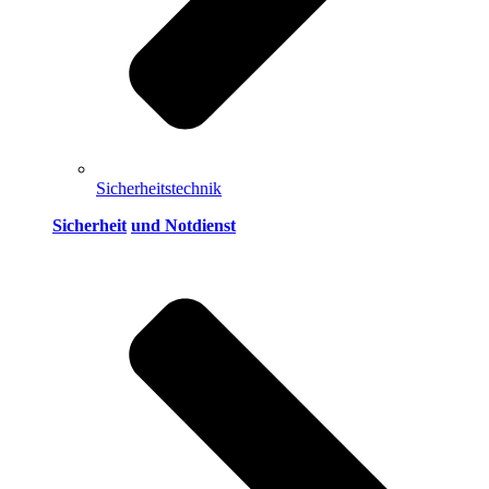
Sicherheitstechnik
Sicherheit
und Notdienst