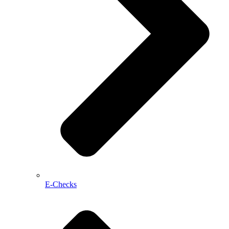
E-Checks