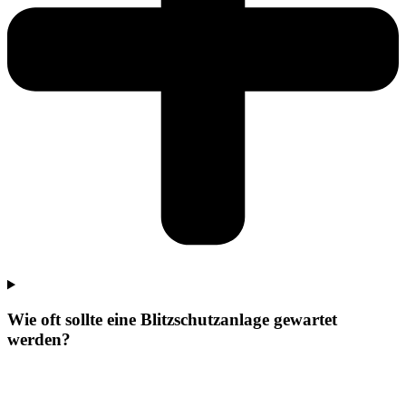
Wie oft sollte eine Blitzschutzanlage gewartet
werden?