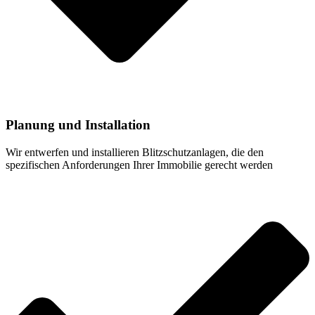
Planung und Installation
Wir entwerfen und installieren Blitzschutzanlagen, die den
spezifischen Anforderungen Ihrer Immobilie gerecht werden