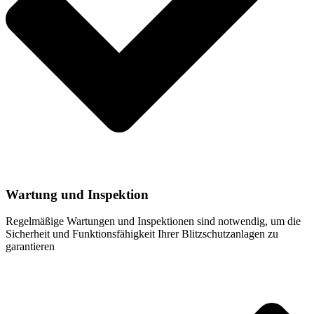
Wartung und Inspektion
Regelmäßige Wartungen und Inspektionen sind notwendig, um die
Sicherheit und Funktionsfähigkeit Ihrer Blitzschutzanlagen zu
garantieren