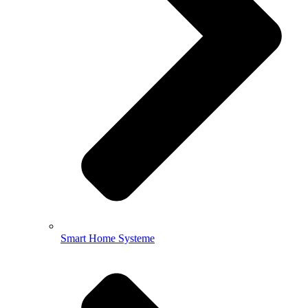
Smart Home Systeme