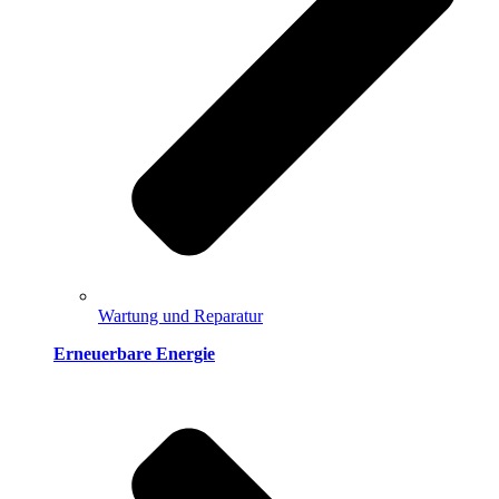
Wartung und Reparatur
Erneuerbare Energie