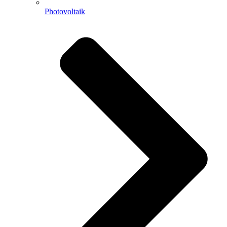
Photovoltaik