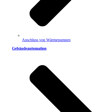
Anschluss von Wärmepumpen
Gebäudeautomation