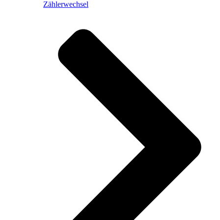
Zählerwechsel