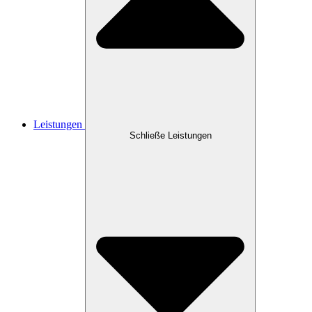
Leistungen
Schließe Leistungen