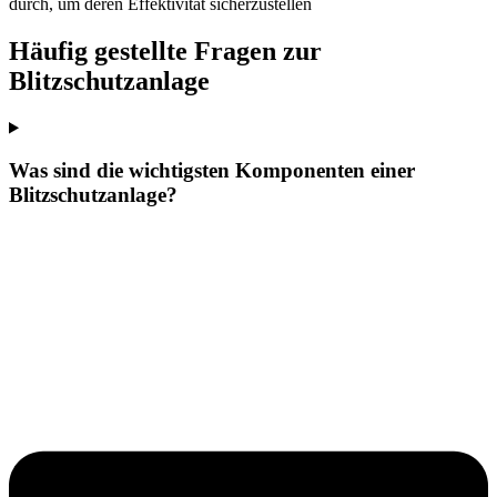
durch, um deren Effektivität sicherzustellen
Häufig gestellte Fragen zur
Blitzschutzanlage
Was sind die wichtigsten Komponenten einer
Blitzschutzanlage?