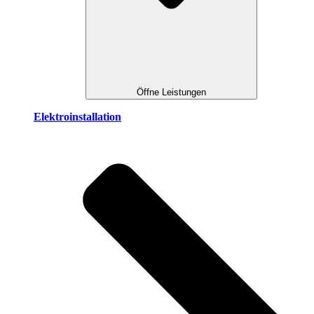
Öffne Leistungen
Elektroinstallation