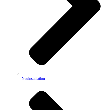
Neuinstallation