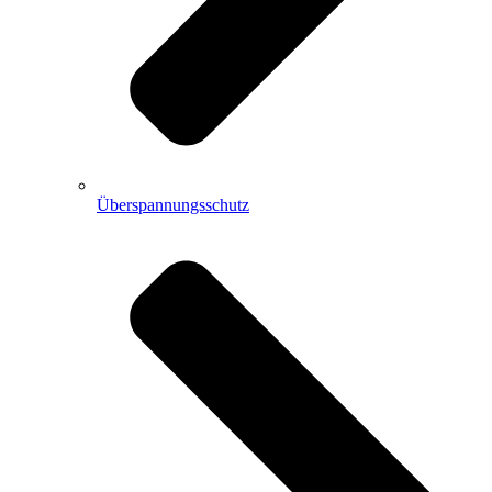
Überspannungsschutz